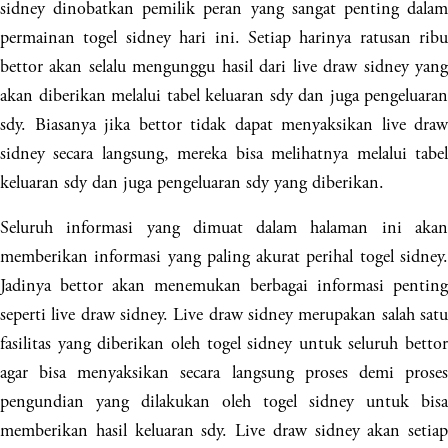
sidney dinobatkan pemilik peran yang sangat penting dalam
permainan togel sidney hari ini. Setiap harinya ratusan ribu
bettor akan selalu mengunggu hasil dari live draw sidney yang
akan diberikan melalui tabel keluaran sdy dan juga pengeluaran
sdy. Biasanya jika bettor tidak dapat menyaksikan live draw
sidney secara langsung, mereka bisa melihatnya melalui tabel
keluaran sdy dan juga pengeluaran sdy yang diberikan.
Seluruh informasi yang dimuat dalam halaman ini akan
memberikan informasi yang paling akurat perihal togel sidney.
Jadinya bettor akan menemukan berbagai informasi penting
seperti live draw sidney. Live draw sidney merupakan salah satu
fasilitas yang diberikan oleh togel sidney untuk seluruh bettor
agar bisa menyaksikan secara langsung proses demi proses
pengundian yang dilakukan oleh togel sidney untuk bisa
memberikan hasil keluaran sdy. Live draw sidney akan setiap