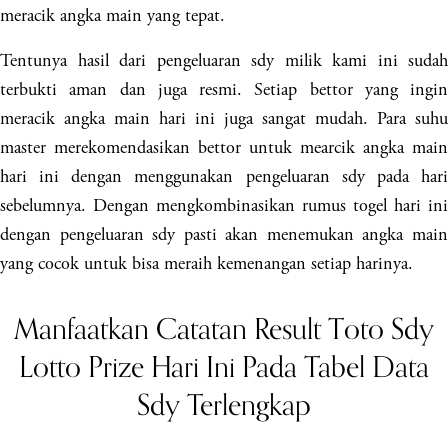
meracik angka main yang tepat.
Tentunya hasil dari pengeluaran sdy milik kami ini sudah
terbukti aman dan juga resmi. Setiap bettor yang ingin
meracik angka main hari ini juga sangat mudah. Para suhu
master merekomendasikan bettor untuk mearcik angka main
hari ini dengan menggunakan pengeluaran sdy pada hari
sebelumnya. Dengan mengkombinasikan rumus togel hari ini
dengan pengeluaran sdy pasti akan menemukan angka main
yang cocok untuk bisa meraih kemenangan setiap harinya.
Manfaatkan Catatan Result Toto Sdy
Lotto Prize Hari Ini Pada Tabel Data
Sdy Terlengkap