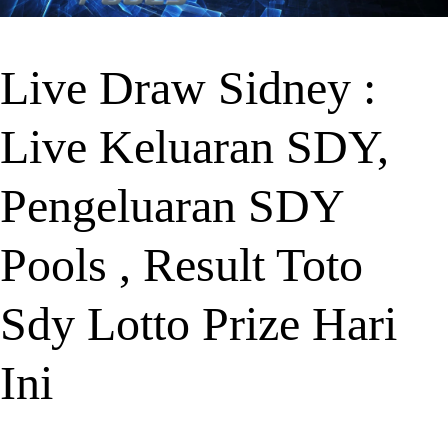
Live Draw Sidney :
Live Keluaran SDY,
Pengeluaran SDY
Pools , Result Toto
Sdy Lotto Prize Hari
Ini